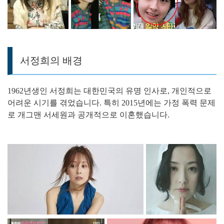
서정희의 배경
1962년생인 서정희는 대한민국의 유명 인사로, 개인적으로
어려운 시기를 겪었습니다. 특히 2015년에는 가정 폭력 문제
로 개그맨 서세원과 공개적으로 이혼했습니다.