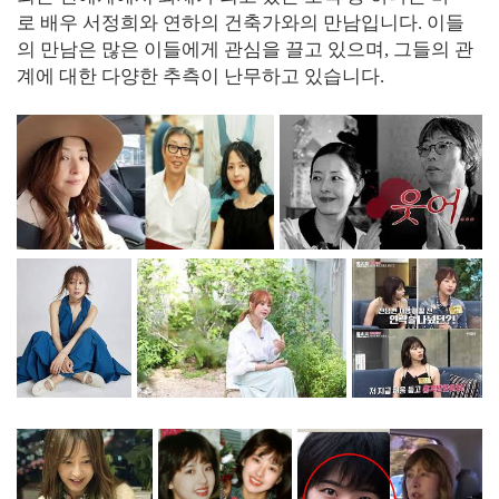
로 배우 서정희와 연하의 건축가와의 만남입니다. 이들
의 만남은 많은 이들에게 관심을 끌고 있으며, 그들의 관
계에 대한 다양한 추측이 난무하고 있습니다.