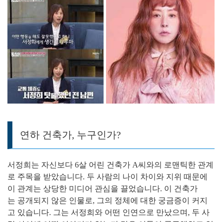
연하 건축가, 누구인가?
서정희는 자신보다 6살 어린 건축가 A씨와의 로맨틱한 관계
로 주목을 받았습니다. 두 사람의 나이 차이와 지위 때문에
이 관계는 상당한 미디어 관심을 끌었습니다. 이 건축가
는 공개되지 않은 인물로, 그의 정체에 대한 궁금증이 커지
고 있습니다. 그는 서정희와 어떤 인연으로 만났으며, 두 사