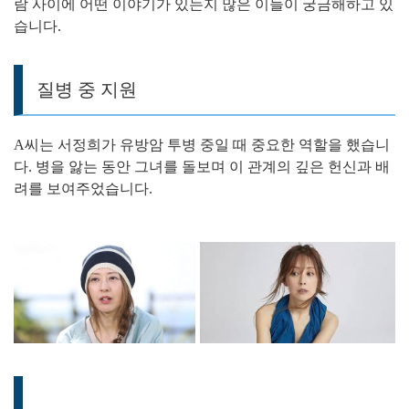
람 사이에 어떤 이야기가 있는지 많은 이들이 궁금해하고 있
습니다.
질병 중 지원
A씨는 서정희가 유방암 투병 중일 때 중요한 역할을 했습니
다. 병을 앓는 동안 그녀를 돌보며 이 관계의 깊은 헌신과 배
려를 보여주었습니다.