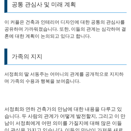
공통 관심사 및 미래 계획
이 커플은 건축과 인테리어 디자인에 대한 공통의 관심사를
공유하며 가까워졌습니다. 또한, 이들의 관계는 심각하며 결
혼에 대한 계획이 논의되고 있다고 합니다.
가족의 지지
서정희의 딸 서동주는 어머니의 관계를 공개적으로 지지하
며 가족의 수용과 행복을 보여줍니다.
서정희와 연하 건축가의 만남에 대한 내용을 다루고 있
습니다. 두 사람의 관계가 어떻게 발전할지, 그리고 이 만
남이 서정희에게 어떤 의미를 가질지에 대해 많은 이들
이 관심을 가지고 있습니다. 이들의 만남이 가져올 새로